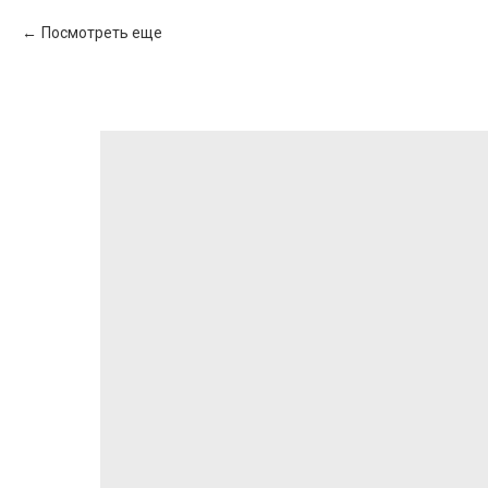
Посмотреть еще