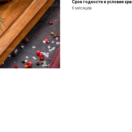
Срок годности и условия хра
6 месяцев.