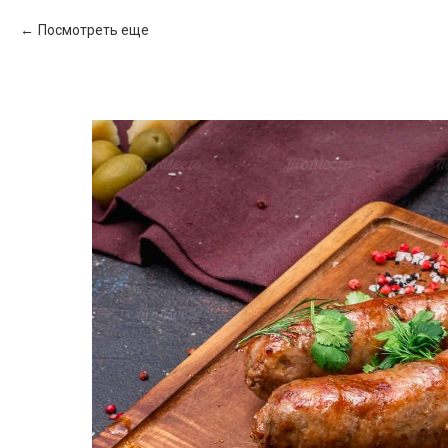
Посмотреть еще